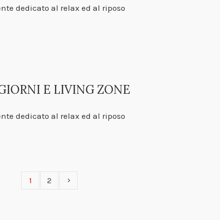
nte dedicato al relax ed al riposo
IORNI E LIVING ZONE
nte dedicato al relax ed al riposo
1
2