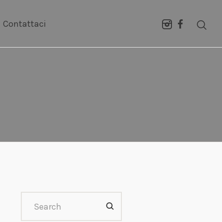
Contattaci