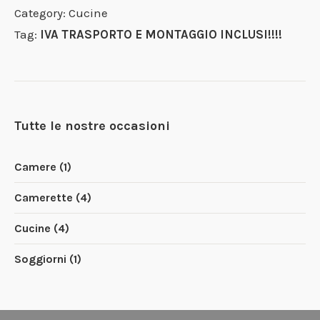
Category:
Cucine
Tag:
IVA TRASPORTO E MONTAGGIO INCLUSI!!!!
Tutte le nostre occasioni
Camere
(1)
Camerette
(4)
Cucine
(4)
Soggiorni
(1)