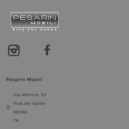
Pesarin Mobili
Via Marone, 20
Riva del Garda
38066
TN